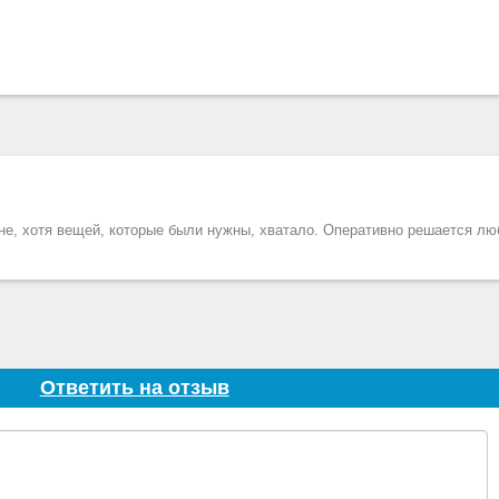
е, хотя вещей, которые были нужны, хватало. Оперативно решается лю
Ответить на отзыв