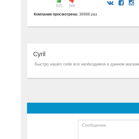
925
386
Компания просмотрена:
38988 раз
Cyril
Быстро нашёл себе всё необходимое в данном магазин