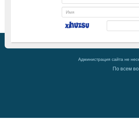
Администрация сайта не нес
По всем во