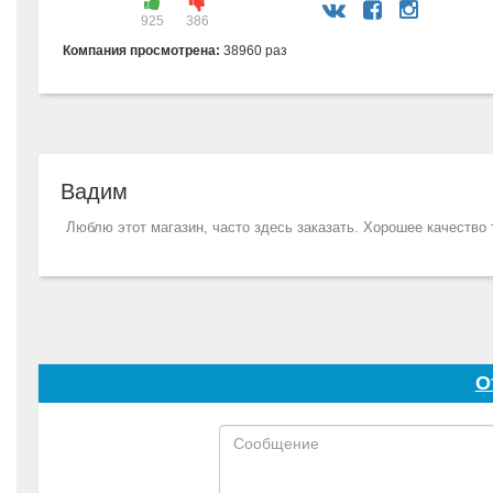
925
386
Компания просмотрена:
38960 раз
Вадим
Люблю этот магазин, часто здесь заказать. Хорошее качество
О