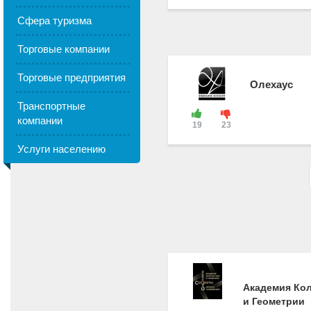
Сфера туризма
Торговые компании
Торговые предприятия
Олехаус
Транспортные
компании
19
23
Услуги населению
Академия Ко
и Геометрии