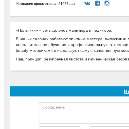
Компания просмотрена:
51087 раз
«Пальчики» – сеть салонов маникюра и педикюра.
В наших салонах работают опытные мастера, выпускники 
дополнительное обучение и профессиональную аттестаци
beauty-методиками и используют самую качественную кос
Наш принцип: безупречная чистота и гигиеническая безоп
Н