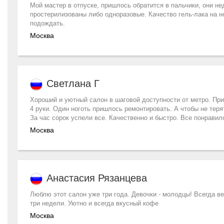
Мой мастер в отпуске, пришлось обратится в пальчики, они н
простерилизованы либо одноразовые. Качество гель-лака на н
подождать.
Москва
Светлана Г
Хороший и уютный салон в шаговой доступности от метро. При
4 руки. Один ноготь пришлось ремонтировать. А чтобы не терят
За час сорок успели все. Качественно и быстро. Все понравил
Москва
Анастасия Рязанцева
Люблю этот салон уже три года. Девочки - молодцы! Всегда в
три недели. Уютно и всегда вкусный кофе
Москва