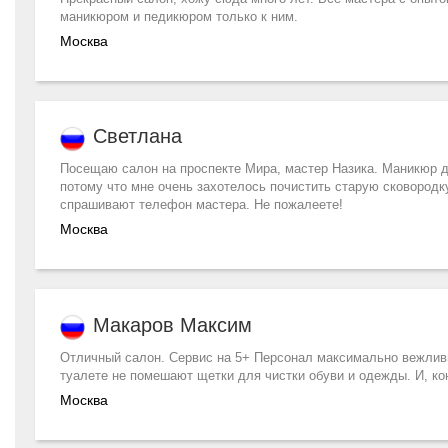
маникюром и педикюром только к ним.
Москва
Светлана
Посещаю салон на проспекте Мира, мастер Назика. Маникюр дел
потому что мне очень захотелось почистить старую сковородк
спрашивают телефон мастера. Не пожалеете!
Москва
Макаров Максим
Отличный салон. Сервис на 5+ Персонал максимально вежлив
туалете не помешают щетки для чистки обуви и одежды. И, кон
Москва