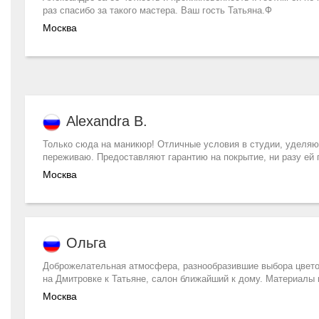
раз спасибо за такого мастера. Ваш гость Татьяна.Ф
Москва
Alexandra B.
Только сюда на маникюр! Отличные услoвия в студии, уделяют
переживаю. Предоставляют гарантию на покрытие, ни разу ей 
Москва
Ольга
Доброжелательная атмосфера, разнообразившие выбора цветов
на Дмитровке к Татьяне, салон ближайший к дому. Материалы
Москва