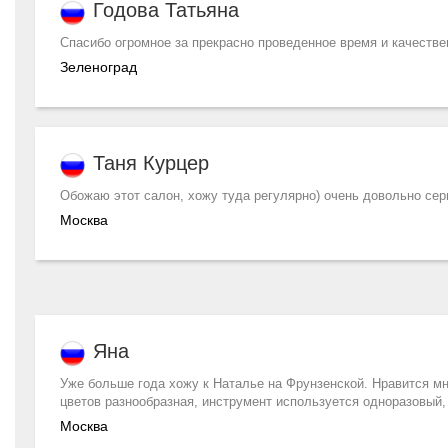
Годова Татьяна
Спасибо огромное за прекрасно проведенное время и качестве
Зеленоград
Таня Курцер
Обожаю этот салон, хожу туда регулярно) очень довольно сер
Москва
Яна
Уже больше года хожу к Наталье на Фрунзенской. Нравится мн
цветов разнообразная, инструмент используется одноразовый,
Москва