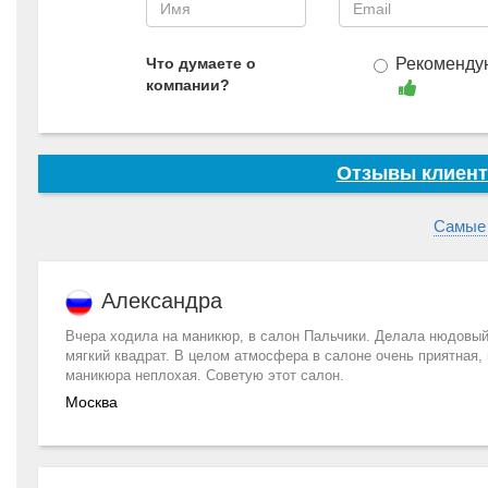
Что думаете о
Рекоменду
компании?
Отзывы клиент
Самые
Александра
Вчера ходила на маникюр, в салон Пальчики. Делала нюдовый
мягкий квадрат. В целом атмосфера в салоне очень приятная,
маникюра неплохая. Советую этот салон.
Москва