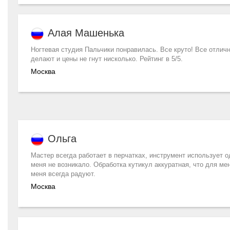
Алая Машенька
Ногтевая студия Пальчики понравилась. Все круто! Все отлич
делают и цены не гнут нисколько. Рейтинг в 5/5.
Москва
Ольга
Мастер всегда работает в перчатках, инструмент использует о
меня не возникало. Обработка кутикул аккуратная, что для ме
меня всегда радуют.
Москва