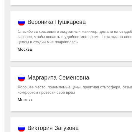
Вероника Пушкарева
Спасибо за красивый и аккуратный маникюр, делала на свадьб
заранее, чтобы попасть в удобное мне время. Пока ждала сво
целом в студии мне понравилась
Москва
Маргарита Семёновна
Хорошее место, приемлемые цены, приятная отмосфера, отзыв
комфортом провести своё врем
Москва
Виктория Загузова