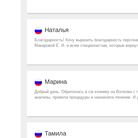
Наталья
Благодарность! Хочу выразить благодарность персона
Макаровой Е. И. и всем специалистам, которые верну
Марина
Добрый день. Обратилась в см клинику на Волкова с п
анализы, провела процедуры и назначила лечение. И 
Тамила