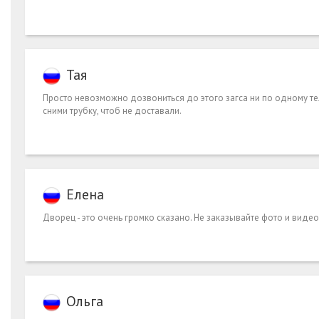
Тая
Просто невозможно дозвониться до этого загса ни по одному тел
сними трубку, чтоб не доставали.
Елена
Дворец - это очень громко сказано. Не заказывайте фото и видео
Ольга