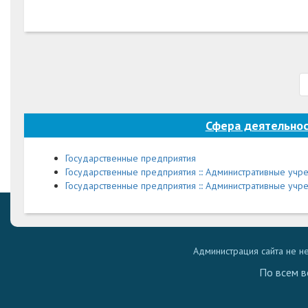
Сфера деятельно
Государственные предприятия
Государственные предприятия ::: Административные уч
Государственные предприятия ::: Административные учреж
Администрация сайта не н
По всем в