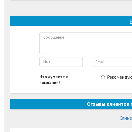
Что думаете о
Рекоменду
компании?
Отзывы клиентов
Самые