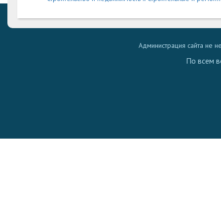
Администрация сайта не н
По всем в