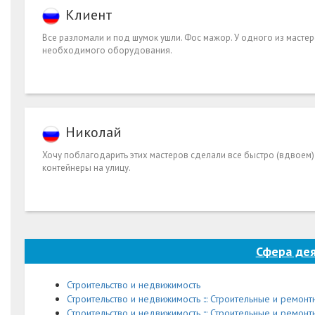
Клиент
Все разломали и под шумок ушли. Фос мажор. У одного из мастер
необходимого оборудования.
Николай
Хочу поблагодарить этих мастеров сделали все быстро (вдвоем)
контейнеры на улицу.
Сфера де
Строительство и недвижимость
Строительство и недвижимость ::: Строительные и ремон
Строительство и недвижимость ::: Строительные и ремонт