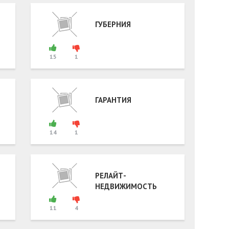
ГУБЕРНИЯ
15
1
ГАРАНТИЯ
14
1
РЕЛАЙТ-
НЕДВИЖИМОСТЬ
11
4