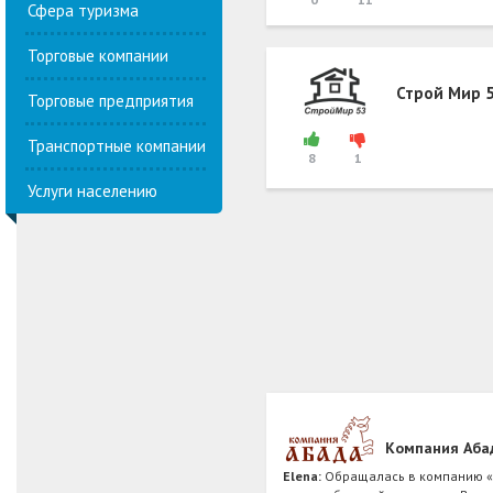
Сфера туризма
Торговые компании
Строй Мир 
Торговые предприятия
Транспортные компании
8
1
Услуги населению
Компания Аба
Elena:
Обращалась в компанию «