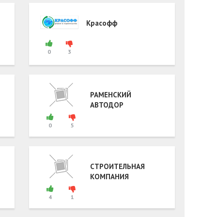
Красофф
0
3
РАМЕНСКИЙ
АВТОДОР
0
5
СТРОИТЕЛЬНАЯ
КОМПАНИЯ
4
1