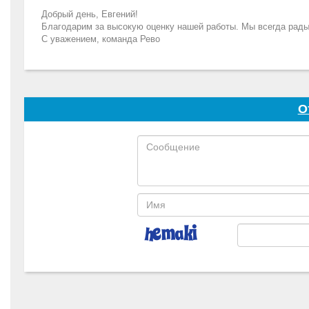
Добрый день, Евгений!
Благодарим за высокую оценку нашей работы. Мы всегда рад
С уважением, команда Рево
О