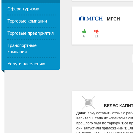
Сфера туризма
МГСН
Торговые компании
Торговые предприятия
6
11
Транспортные
компании
Услуги населению
ВЕЛЕС КАПИ
Дана:
Хочу оставить отзыв о раб
Капитал. Стала их клиентом в ок
прошлого года по тарифу "Все про
они запустили приложение "ВЕЛ