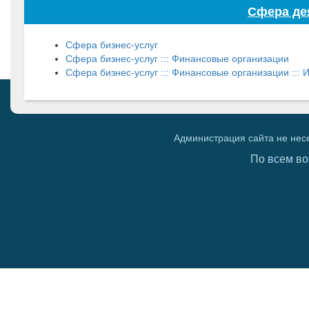
Сфера де
Сфера бизнес-услуг
Сфера бизнес-услуг ::: Финансовые организации
Сфера бизнес-услуг ::: Финансовые организации :::
Администрация сайта не нес
По всем во