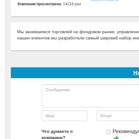
Компания просмотрена:
14216 раз
Мы занимаемся торговлей на фондовом рынке, управление
наших клиентов мы разработали самый широкий набор ин
Н
Что думаете о
Рекоменду
компании?