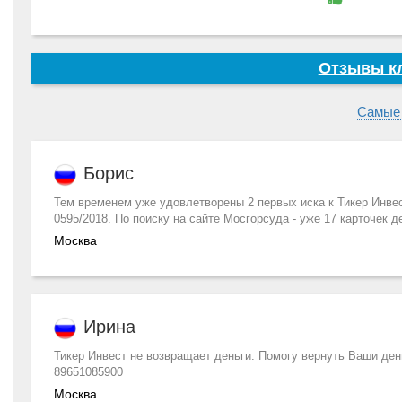
Отзывы кл
Самые
Борис
Тем временем уже удовлетворены 2 первых иска к Тикер Инвес
0595/2018. По поиску на сайте Мосгорсуда - уже 17 карточек д
Москва
Ирина
Тикер Инвест не возвращает деньги. Помогу вернуть Ваши ден
89651085900
Москва