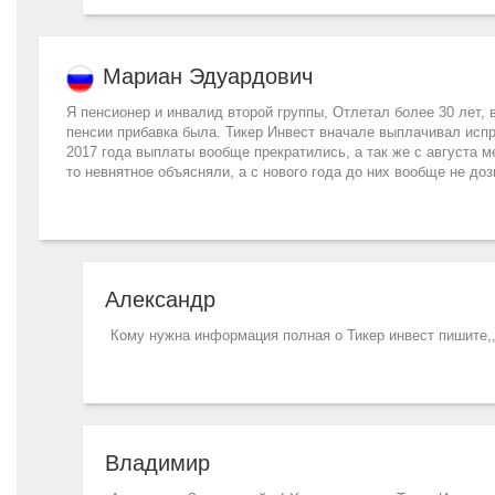
Мариан Эдуардович
Я пенсионер и инвалид второй группы, Отлетал более 30 лет, 
пенсии прибавка была. Тикер Инвест вначале выплачивал испр
2017 года выплаты вообще прекратились, а так же с августа 
то невнятное объясняли, а с нового года до них вообще не до
Александр
Кому нужна информация полная о Тикер инвест пишите,
Владимир