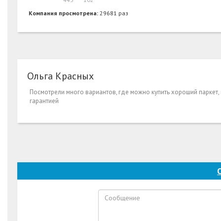
Компания просмотрена:
29681 раз
Ольга Красных
Посмотрели много вариантов, где можно купить хороший паркет, 
гарантией