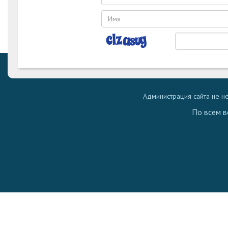
Администрация сайта не н
По всем в