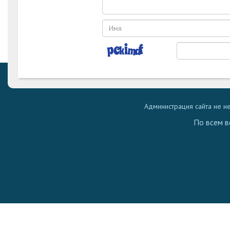
Администрация сайта не н
По всем в