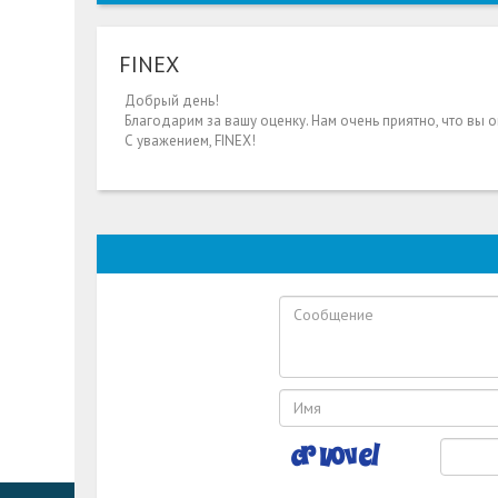
FINEX
Добрый день!
Благодарим за вашу оценку. Нам очень приятно, что вы
С уважением, FINEX!