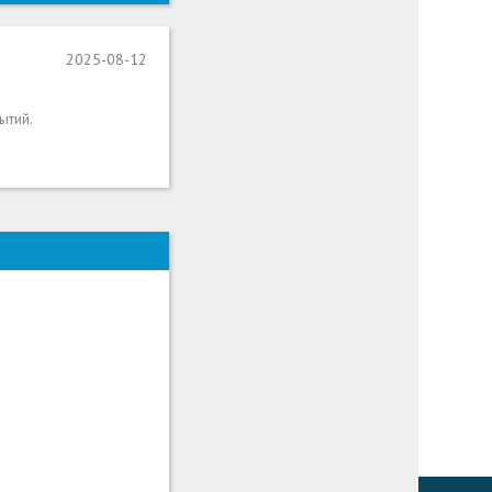
2025-08-12
ытий.