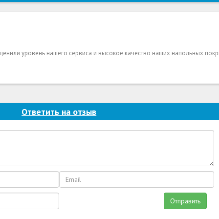
 оценили уровень нашего сервиса и высокое качество наших напольных покр
Ответить на отзыв
Отправить