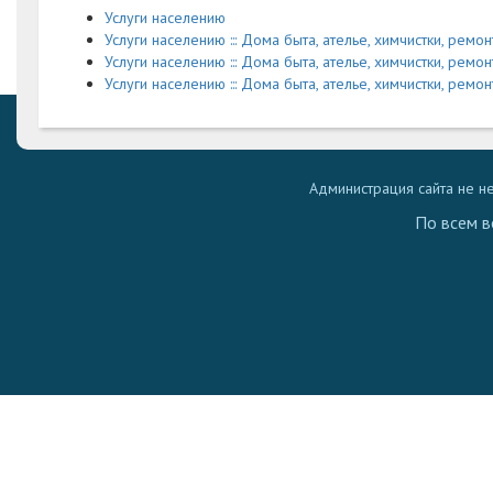
Услуги населению
Услуги населению ::: Дома быта, ателье, химчистки, рем
Услуги населению ::: Дома быта, ателье, химчистки, ремо
Услуги населению ::: Дома быта, ателье, химчистки, рем
Администрация сайта не н
По всем в