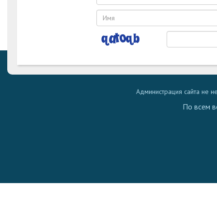
Администрация сайта не н
По всем в