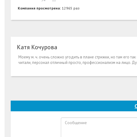
Компания просмотрена:
12965 раз
Катя Кочурова
Моему м. ч. очень сложно угодить в плане стрижки, но там его та
читали, персонал отличный просто, профессионализм на лицо. Ду