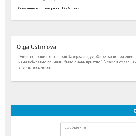
Компания просмотрена:
12965 раз
Olga Ustimova
Очень понравился солярий Зазеркалье, удобное расположение: п
меня всё-равно приняли, было очень приятно.) В самом солярии 
ходить весь месяц!