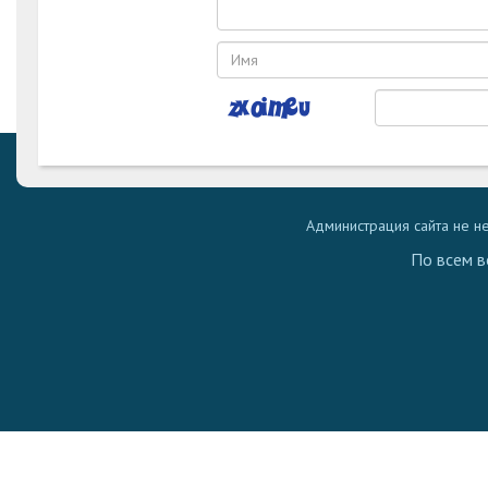
Администрация сайта не н
По всем в