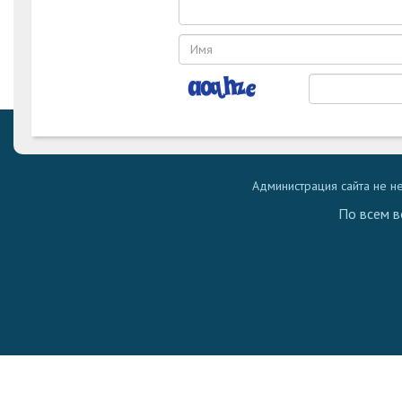
Администрация сайта не н
По всем в