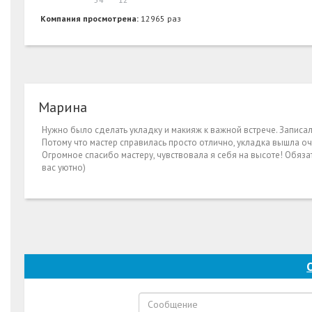
Компания просмотрена:
12965 раз
Марина
Нужно было сделать укладку и макияж к важной встрече. Записала
Потому что мастер справилась просто отлично, укладка вышла очен
Огромное спасибо мастеру, чувствовала я себя на высоте! Обязат
вас уютно)