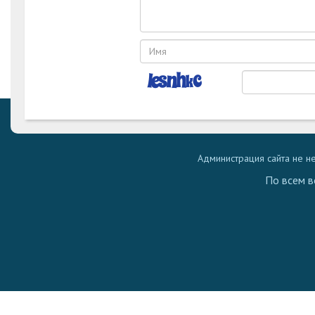
Администрация сайта не н
По всем в