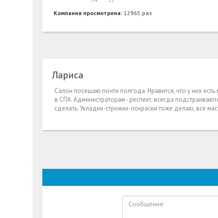
Компания просмотрена:
12965 раз
Лариса
Салон посещаю почти полгода. Нравится, что у них есть
в СПА. Администраторам - респект, всегда подстраивают
сделать. Укладки-стрижки-покраски тоже делаю, все ма