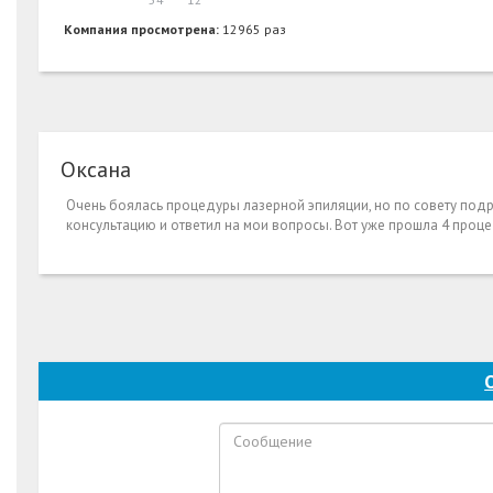
Компания просмотрена:
12965 раз
Оксана
Очень боялась процедуры лазерной эпиляции, но по совету подр
консультацию и ответил на мои вопросы. Вот уже прошла 4 проце