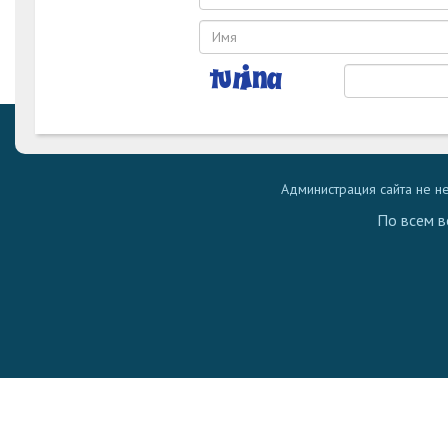
Администрация сайта не н
По всем в