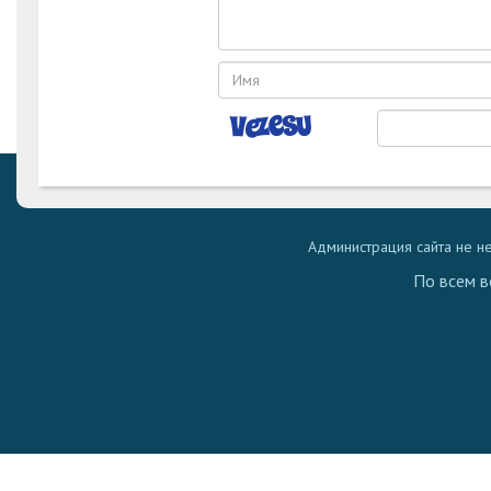
Администрация сайта не н
По всем в