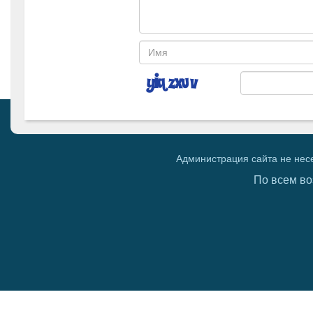
Администрация сайта не нес
По всем во