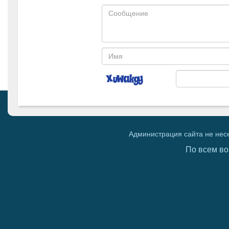
Администрация сайта не нес
По всем во