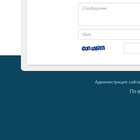
Администрация сайта
По 