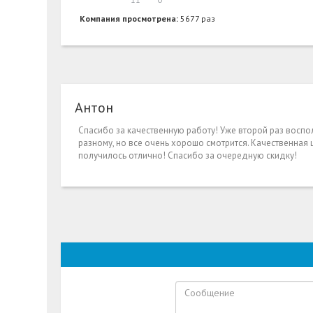
Компания просмотрена:
5677 раз
Антон
Спасибо за качественную работу! Уже второй раз воспо
разному, но все очень хорошо смотрится. Качественная 
получилось отлично! Спасибо за очередную скидку!