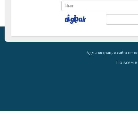
Администрация сайта не н
По всем в