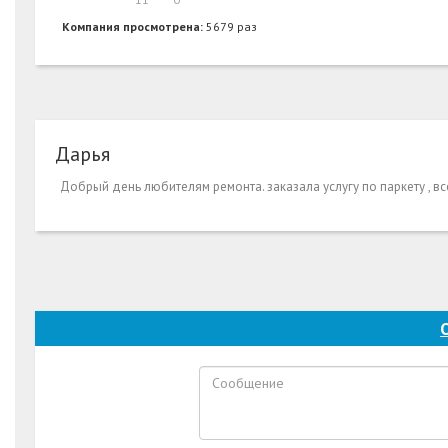
Компания просмотрена:
5679 раз
Дарья
Добрый день любителям ремонта. заказала услугу по паркету , в