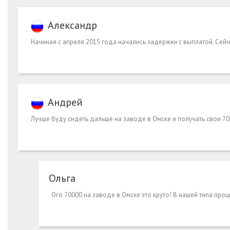
Александр
Начиная с апреля 2015 года начались задержки с выплатой. Сейч
Андрей
Лучше буду сидеть дальше на заводе в Омске и получать свои 70
Ольга
Ого 70000 на заводе в Омске это круто! В нашей типа про