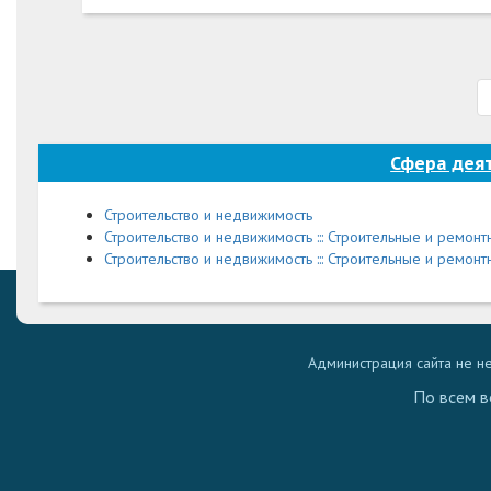
Сфера деят
Строительство и недвижимость
Строительство и недвижимость ::: Строительные и ремон
Строительство и недвижимость ::: Строительные и ремонт
Администрация сайта не н
По всем в