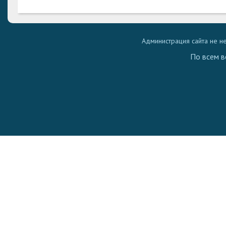
Администрация сайта не н
По всем в