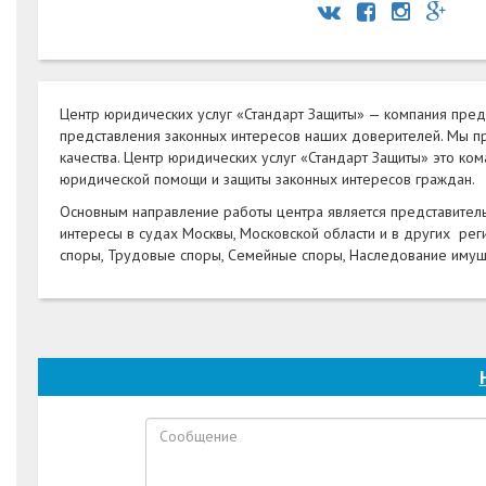
Центр юридических услуг «Стандарт Защиты» — компания пре
представления законных интересов наших доверителей. Мы пр
качества. Центр юридических услуг «Стандарт Защиты» это 
юридической помощи и защиты законных интересов граждан.
Основным направление работы центра является представитель
интересы в судах Москвы, Московской области и в других ре
споры, Трудовые споры, Семейные споры, Наследование имуще