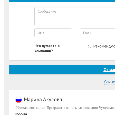
Что думаете о
Рекоменду
компании?
Отзы
Самые
Марина Акулова
Обожаю этот салон! Прекрасные напольные покрытия. Чудесная м
Москва