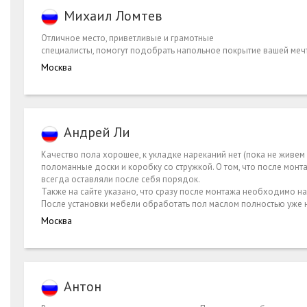
Михаил Ломтев
Отличное место, приветливые и грамотные
специалисты, помогут подобрать напольное покрытие вашей меч
Москва
Андрей Ли
Качество пола хорошее, к укладке нареканий нет (пока не живем
поломанные доски и коробку со стружкой. О том, что после мон
всегда оставляли после себя порядок.
Также на сайте указано, что сразу после монтажа необходимо на
После установки мебели обработать пол маслом полностью уже 
Москва
Антон