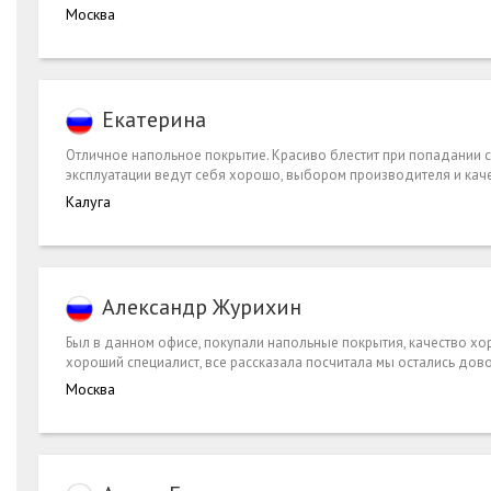
Москва
Екатерина
Отличное напольное покрытие. Красиво блестит при попадании с
эксплуатации ведут себя хорошо, выбором производителя и кач
Калуга
Александр Журихин
Был в данном офисе, покупали напольные покрытия, качество х
хороший специалист, все рассказала посчитала мы остались дово
Москва