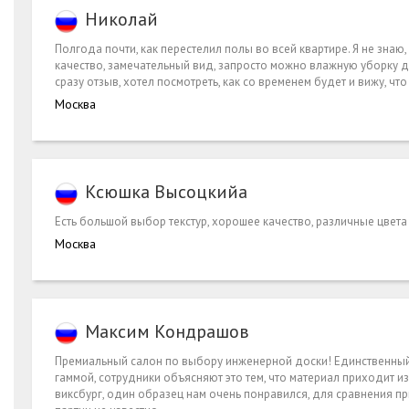
Николай
Полгода почти, как перестелил полы во всей квартире. Я не знаю
качество, замечательный вид, запросто можно влажную уборку де
сразу отзыв, хотел посмотреть, как со временем будет и вижу, что 
Москва
Ксюшка Высоцкийа
Есть большой выбор текстур, хорошее качество, различные цвета 
Москва
Максим Кондрашов
Премиальный салон по выбору инженерной доски! Единственный 
гаммой, сотрудники объясняют это тем, что материал приходит и
виксбург, один образец нам очень понравился, для сравнения пр