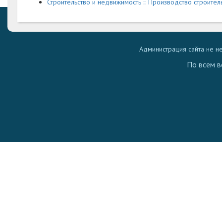
Строительство и недвижимость ::: Производство строител
Администрация сайта не н
По всем в