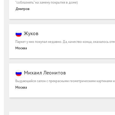
"соблазнять" на замену покрытия в доме)
Дмитров
Жуков
Паркет у них покупал недавно. Да, качество конца, оказалось от
Москва
Михаил Леонитов
Выдающийся салон с прекрасными геометрическими картинами и 
Москва