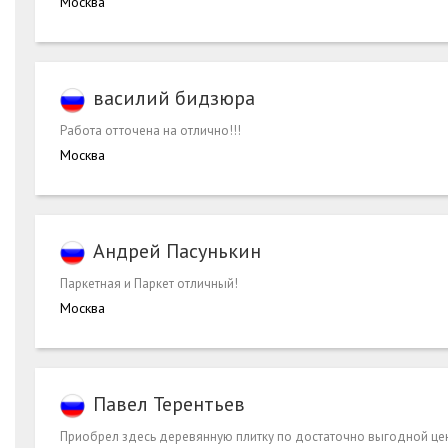
Москва
василий бидзюра
Работа отточена на отлично!!!
Москва
Андрей Пасунькин
Паркетная и Паркет отличный!
Москва
Павел Терентьев
Приобрел здесь деревянную плитку по достаточно выгодной цен