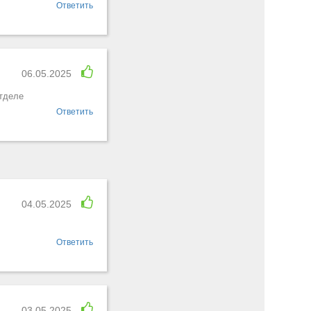
Ответить
06.05.2025
отделе
Ответить
04.05.2025
Ответить
03.05.2025