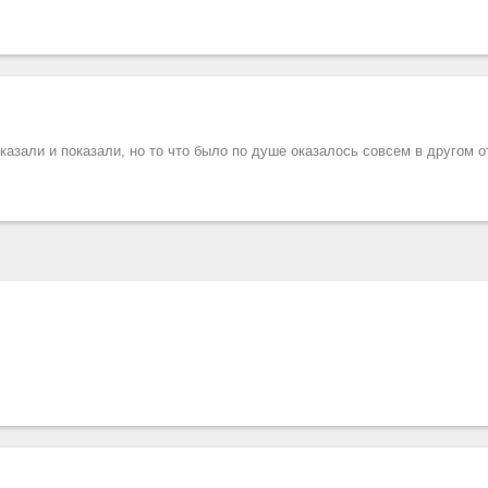
казали и показали, но то что было по душе оказалось совсем в другом 