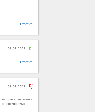
Ответить
06.05.2025
Ответить
06.05.2025
о их правилам нужно
что противоречит