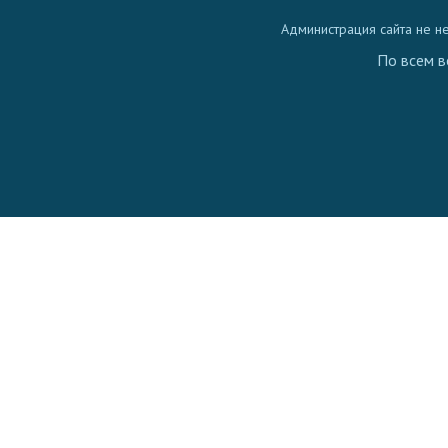
Администрация сайта не н
По всем в