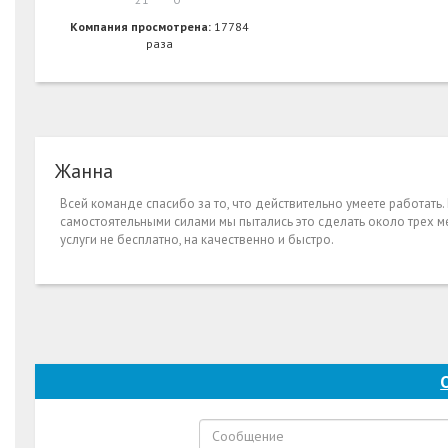
Компания просмотрена:
17784
раза
Жанна
Всей команде спасибо за то, что действительно умеете работать
самостоятельными силами мы пытались это сделать около трех м
услуги не бесплатно, на качественно и быстро.