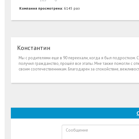
Компания просмотрена:
6145 раз
Константин
Мы с родителями еще в 90 переехали, когда я был подростком. Сп
получил гражданство, прошёл все этапы. Мне также помогли с от
своим соотечественникам. Благодарен за спокойствие, вежливост