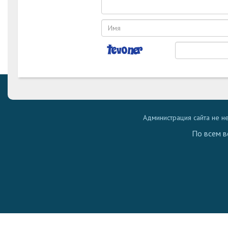
Администрация сайта не н
По всем в