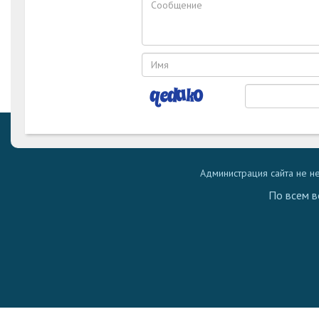
Администрация сайта не н
По всем в