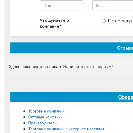
Что думаете о
Рекоменду
компании?
Отзывы
Здесь пока никто не писал. Напишите отзыв первым!
Сфера
Торговые компании
Оптовые компании
Производители
Торговые компании ::: Интернет-магазины