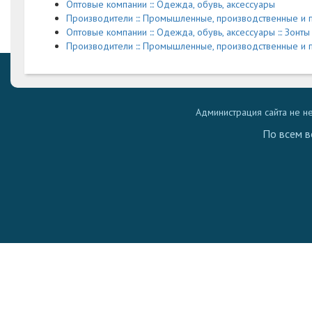
Оптовые компании ::: Одежда, обувь, аксессуары
Производители ::: Промышленные, производственные и
Оптовые компании ::: Одежда, обувь, аксессуары ::: Зонт
Производители ::: Промышленные, производственные и 
Администрация сайта не н
По всем в