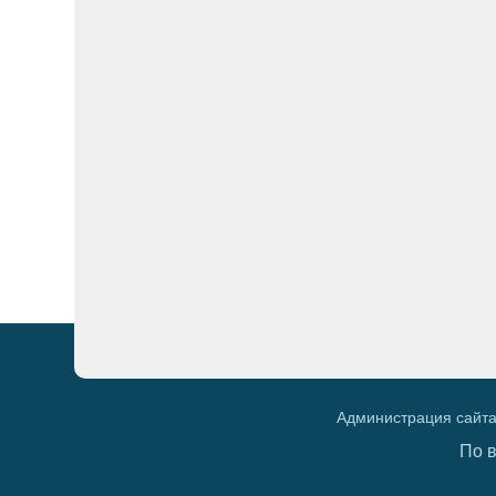
Администрация сайта
По 