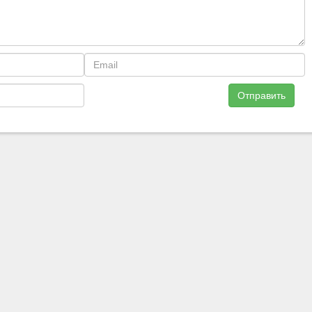
Отправить