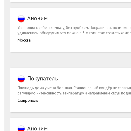
Аноним
Установил к себе в комнату, без проблем. Понравилась возможно
удивлением обнаружил, что можно в 3-х комнатах создать комф
Москва
Покупатель
Площадь дома у меня большая. Стационарный кондёр не справится. 
регулирую интенсивность, температуру и направление струи пода
Ставрополь
Аноним