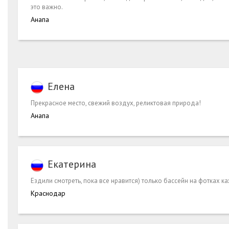
это важно.
Анапа
Елена
Прекрасное место, свежий воздух, реликтовая природа!
Анапа
Екатерина
Ездили смотреть, пока все нравится) только бассейн на фотках к
Краснодар