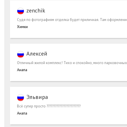
zenchik
Судя по фотографиям отделка будет приличная. Там оформление в
Химки
Алексей
Отличный жилой комплекс! Тихо и спокойно, много парковочных ме
Анапа
Эльвира
Всё супер просто ????????????????????????
Анапа