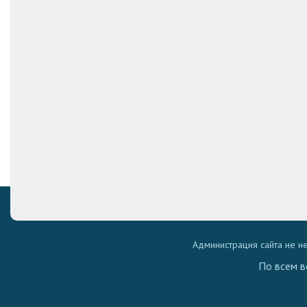
Администрация сайта не н
По всем в