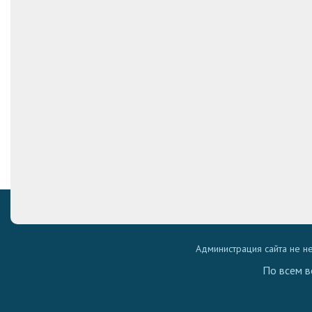
Администрация сайта не н
По всем в