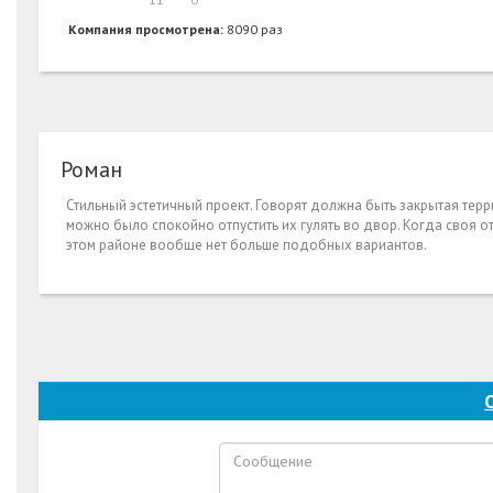
Компания просмотрена:
8090 раз
Роман
Стильный эстетичный проект. Говорят должна быть закрытая терр
можно было спокойно отпустить их гулять во двор. Когда своя от
этом районе вообще нет больше подобных вариантов.