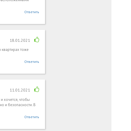
Ответить
18.01.2021
в квартирах тоже
Ответить
11.01.2021
 и хочется, чтобы
но и безопасности. В
Ответить