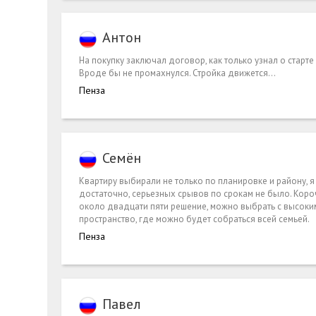
Антон
На покупку заключал договор, как только узнал о старте
Вроде бы не промахнулся. Стройка движется...
Пенза
Семён
Квартиру выбирали не только по планировке и району, 
достаточно, серьезных срывов по срокам не было. Короч
около двадцати пяти решение, можно выбрать с высоким
пространство, где можно будет собраться всей семьей.
Пенза
Павел