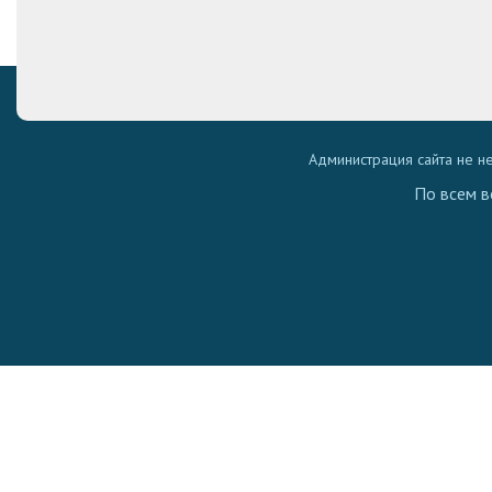
Администрация сайта не н
По всем в