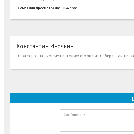
Компания просмотрена:
10367 раз
Константин Иночкин
Стол хорош, посмотрим на сколько его хватит. Собирал сам, не с