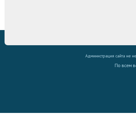
Администрация сайта не н
По всем в