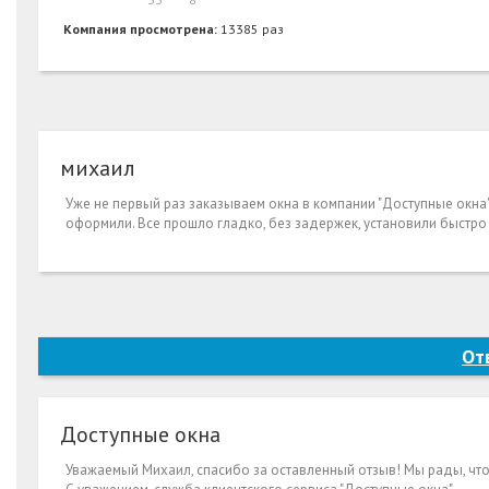
Компания просмотрена:
13385 раз
михаил
Уже не первый раз заказываем окна в компании "Доступные окна". 
оформили. Все прошло гладко, без задержек, установили быстро 
От
Доступные окна
Уважаемый Михаил, спасибо за оставленный отзыв! Мы рады, чт